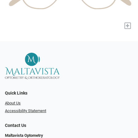
+
Quick Links
About Us
Accessibility Statement
Contact Us
Maltavista Optometry